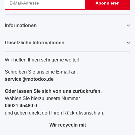
Abonnieren
Newsletter Abonnieren
Informationen
Gesetzliche Informationen
Wir helfen Ihnen sehr gerne weiter!
Schreiben Sie uns eine E-mail an:
service@motodox.de
Oder lassen Sie sich von uns zurückrufen.
Wählen Sie hierzu unsere Nummer
06021 45480 0
und geben direkt dort Ihren Rückrufwunsch an.
Wir recyceln mit