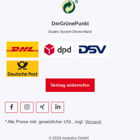
DerGrünePunkt
Duales System Deutschland
Vertrag widerrufen
* Alle Preise inkl. gesetzlicher USt., zzgl.
Versand
© 2026 motodox GmbH