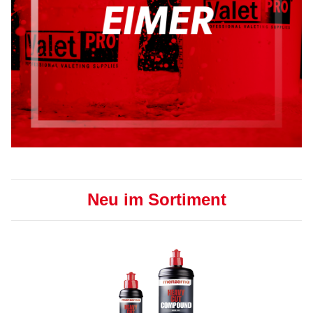
Neu im Sortiment