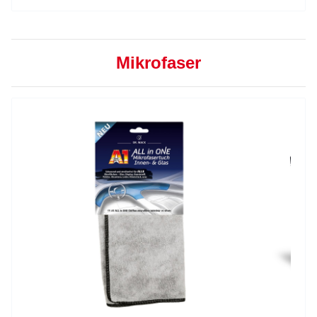
Mikrofaser