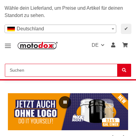
Wähle dein Lieferland, um Preise und Artikel für deinen
Standort zu sehen.
Deutschland
✔
DE