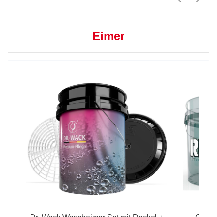
Eimer