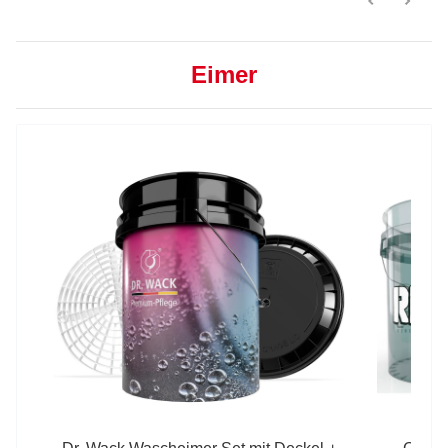
Eimer