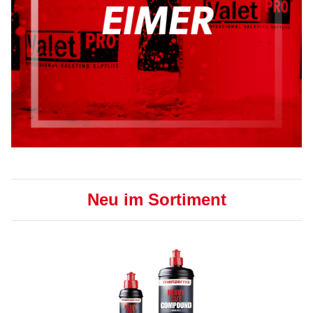
Neu im Sortiment