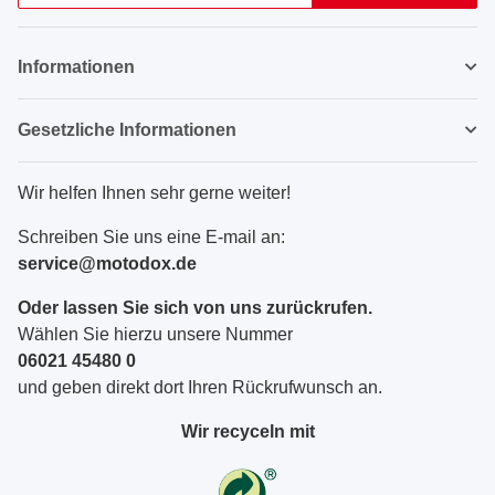
Newsletter Abonnieren
Informationen
Gesetzliche Informationen
Wir helfen Ihnen sehr gerne weiter!
Schreiben Sie uns eine E-mail an:
service@motodox.de
Oder lassen Sie sich von uns zurückrufen.
Wählen Sie hierzu unsere Nummer
06021 45480 0
und geben direkt dort Ihren Rückrufwunsch an.
Wir recyceln mit