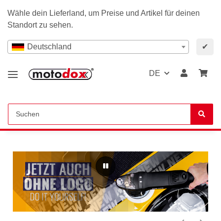
Wähle dein Lieferland, um Preise und Artikel für deinen
Standort zu sehen.
Deutschland
✔
DE