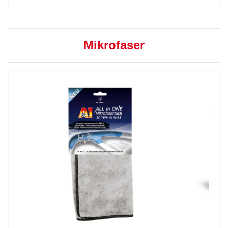
Mikrofaser