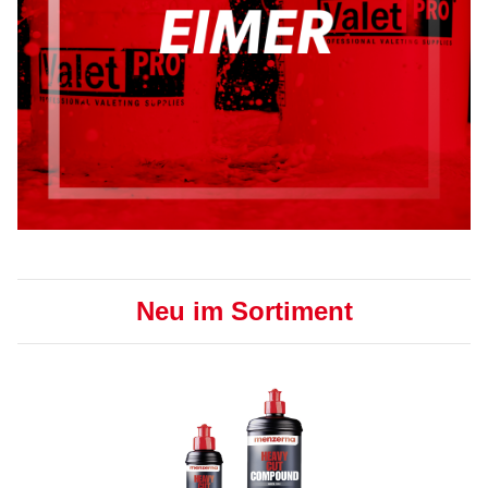
Neu im Sortiment