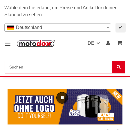
Wähle dein Lieferland, um Preise und Artikel für deinen
Standort zu sehen.
Deutschland
✔
DE