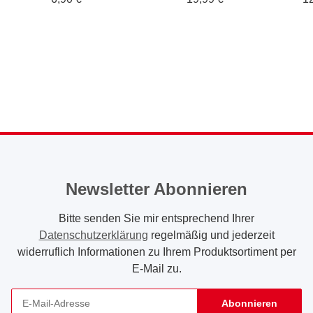
GSM, 50x80cm - grau -
ZIP Beutel
Newsletter Abonnieren
Bitte senden Sie mir entsprechend Ihrer
Datenschutzerklärung
regelmäßig und jederzeit
widerruflich Informationen zu Ihrem Produktsortiment per
E-Mail zu.
Abonnieren