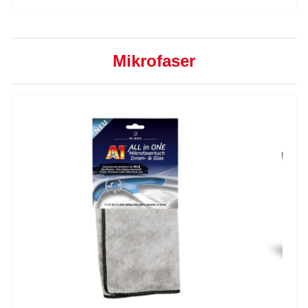
Mikrofaser