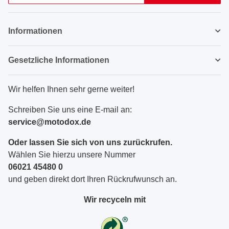
Newsletter Abonnieren
Informationen
Gesetzliche Informationen
Wir helfen Ihnen sehr gerne weiter!
Schreiben Sie uns eine E-mail an:
service@motodox.de
Oder lassen Sie sich von uns zurückrufen.
Wählen Sie hierzu unsere Nummer
06021 45480 0
und geben direkt dort Ihren Rückrufwunsch an.
Wir recyceln mit