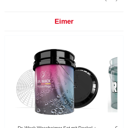
Eimer