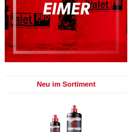
Neu im Sortiment