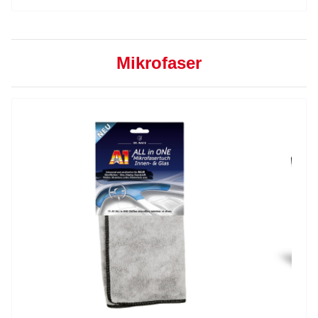
Mikrofaser