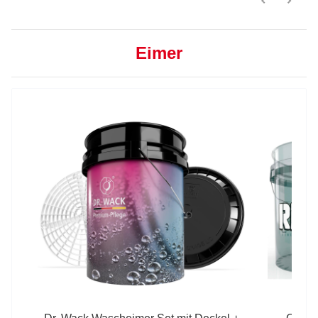
Eimer