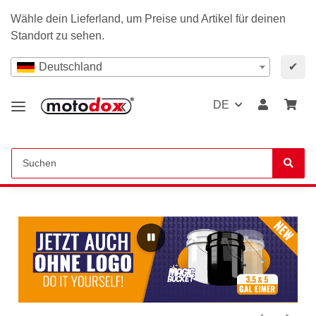
Wähle dein Lieferland, um Preise und Artikel für deinen
Standort zu sehen.
Deutschland
✔
DE