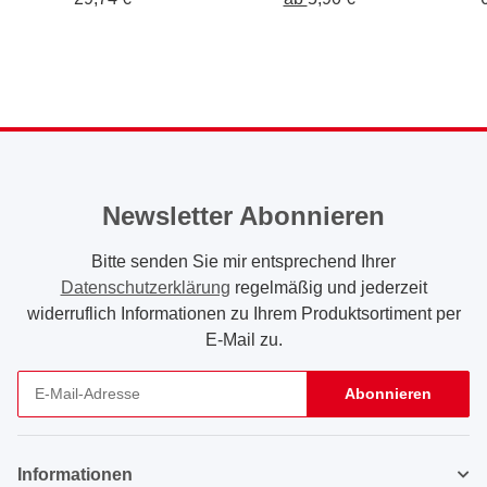
Newsletter Abonnieren
Bitte senden Sie mir entsprechend Ihrer
Datenschutzerklärung
regelmäßig und jederzeit
widerruflich Informationen zu Ihrem Produktsortiment per
E-Mail zu.
Abonnieren
Newsletter Abonnieren
Informationen