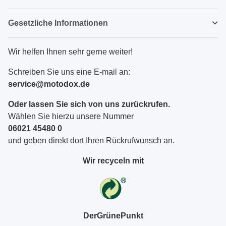
Gesetzliche Informationen
Wir helfen Ihnen sehr gerne weiter!
Schreiben Sie uns eine E-mail an:
service@motodox.de
Oder lassen Sie sich von uns zurückrufen.
Wählen Sie hierzu unsere Nummer
06021 45480 0
und geben direkt dort Ihren Rückrufwunsch an.
Wir recyceln mit
DerGrünePunkt